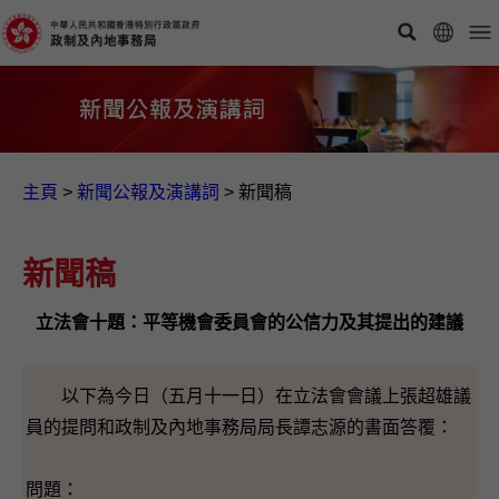
主頁
>
新聞公報及演講詞
>
新聞稿
新聞稿
立法會十題：平等機會委員會的公信力及其提出的建議
以下為今日（五月十一日）在立法會會議上張超雄議
員的提問和政制及內地事務局局長譚志源的書面答覆：
問題：