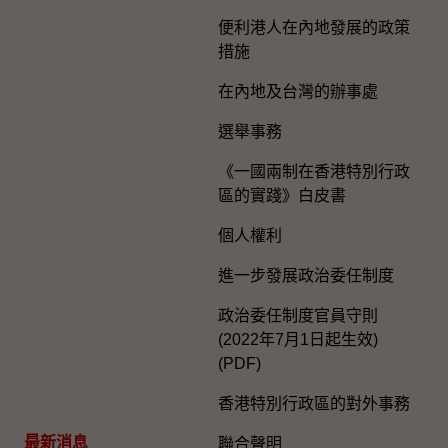
便利港人在內地發展的政策
措施
在內地及台灣的辦事處
選舉事務
《一國兩制在香港特別行政
區的實踐》白皮書
個人權利
進一步發展政治委任制度
政治委任制度官員守則
(2022年7月1日起生效)
(PDF)
香港特別行政區的對外事務
最新消息
聯合聲明