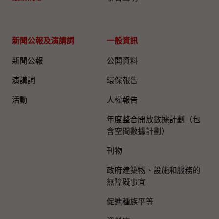
新聞公報及演講詞
一般資訊​
新聞公報
公開資料
演講詞
環保報告
活動
人權報告
年度整合開放數據計劃（包
含空間數據計劃）
刊物
政府建築物、設施和服務的
無障礙事宜
促進種族平等