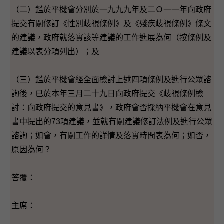
（二）鑑於平機會分別於一九九九年及二Ｏ一一年向政府
提交有關修訂《性別歧視條例》及《殘疾歧視條例》條文
的建議，政府就落實該等建議的工作進展為何（按條例及
建議以表分項列出）；及
（三）鑑於平機會經全面檢討上述四項條例及進行公眾諮
詢後，已於本年三月二十九日向政府提交《歧視條例檢
討：向政府提交的意見書》，政府會否採納平機會在意見
書中提出的73項建議，並就有關建議修訂法例及進行公眾
諮詢；如會，有關工作的詳情及落實時間表為何；如否，
原因為何？
答覆：
主席：