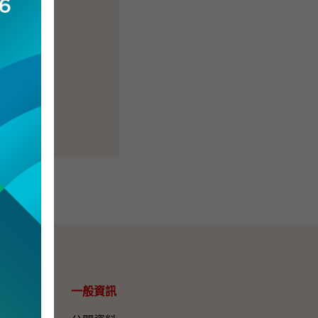
一般資訊​