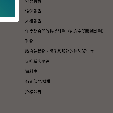
公開資料
環保報告
人權報告
年度整合開放數據計劃（包含空間數據計劃）
刊物
政府建築物、設施和服務的無障礙事宜
促進種族平等
資料庫
有關部門/機構
招標公告