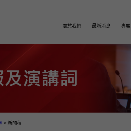
關於我們
最新消息
專題
詞
>
新聞稿