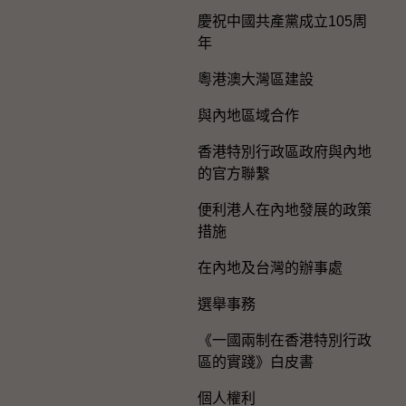
慶祝中國共產黨成立105周
年
粵港澳大灣區建設
與內地區域合作
香港特別行政區政府與內地
的官方聯繫
便利港人在內地發展的政策
措施
在內地及台灣的辦事處
選舉事務
《一國兩制在香港特別行政
區的實踐》白皮書
個人權利