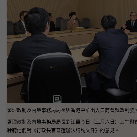
署理政制及內地事務局局長與香港中華出入口商會就政制發
署理政制及內地事務局局長劉江華今日（三月六日）上午與
聆聽他們對《行政長官普選辦法諮詢文件》的意見。