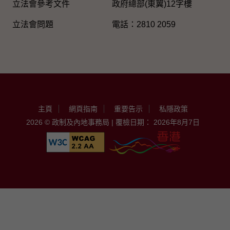
立法會參考文件
政府總部(東翼)12字樓
立法會問題
電話：2810 2059
主頁
網頁指南
重要告示
私隱政策
2026 © 政制及內地事務局 | 覆檢日期： 2026年8月7日