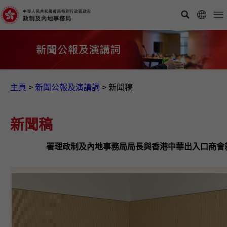
主頁
>
新聞公報及演講詞
>
新聞稿
新聞稿
署理政制及內地事務局局長與香港中華出入口商會