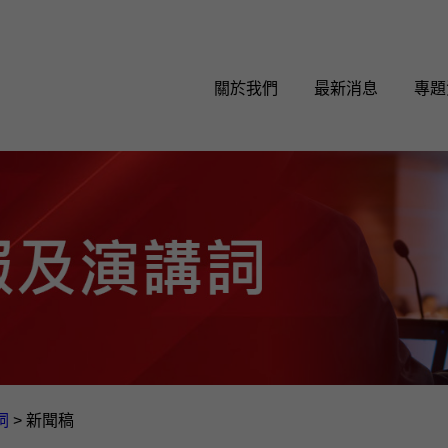
關於我們
最新消息
專題
詞
>
新聞稿