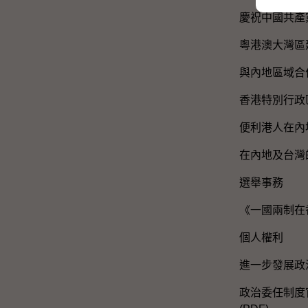
慶祝中國共產
粵港澳大灣區
與內地區域合
香港特別行政
便利港人在內
在內地及台灣
選舉事務
《一國兩制在
個人權利
進一步發展政
政治委任制度官