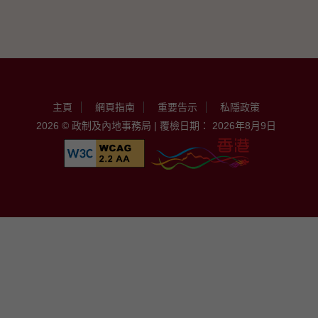
主頁
網頁指南
重要告示
私隱政策
2026 © 政制及內地事務局 | 覆檢日期： 2026年8月9日