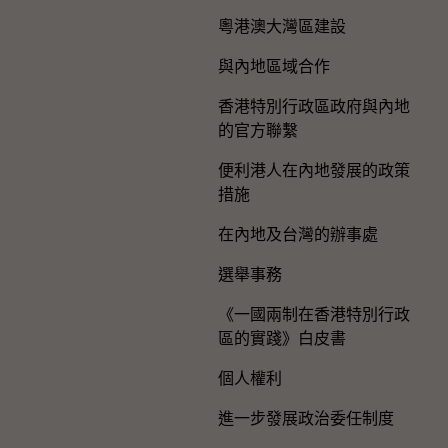
粵港澳大灣區建設
與內地區域合作
香港特別行政區政府與內地
的官方聯繫
便利港人在內地發展的政策
措施
在內地及台灣的辦事處
選舉事務
《一國兩制在香港特別行政
區的實踐》白皮書
個人權利
進一步發展政治委任制度