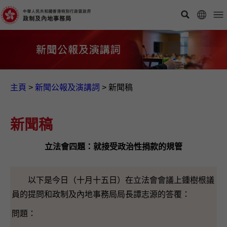
主頁
>
新聞公報及演講詞
>
新聞稿
新聞稿
立法會四題：就接受政治性捐款的規管
以下是今日（十月十五日）在立法會會議上鍾樹根議
員的提問和政制及內地事務局局長譚志源的答覆：
問題：