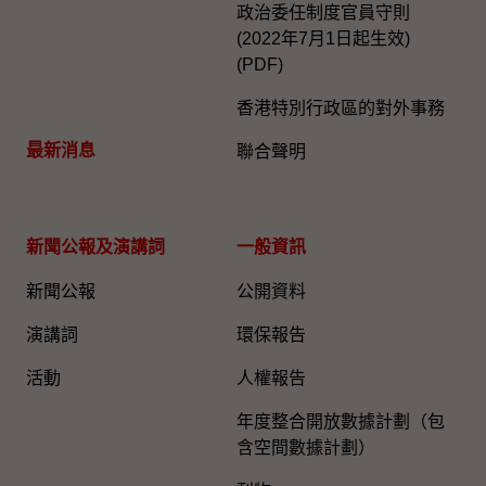
政治委任制度官員守則
(2022年7月1日起生效)
(PDF)
香港特別行政區的對外事務
最新消息
聯合聲明
新聞公報及演講詞
一般資訊​
新聞公報
公開資料
演講詞
環保報告
活動
人權報告
年度整合開放數據計劃（包
含空間數據計劃）