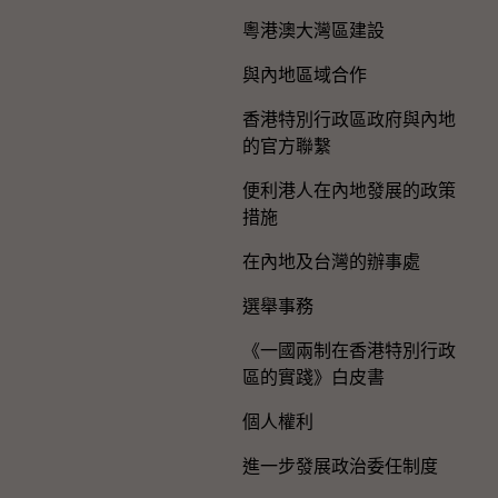
粵港澳大灣區建設
與內地區域合作
香港特別行政區政府與內地
的官方聯繫
便利港人在內地發展的政策
措施
在內地及台灣的辦事處
選舉事務
《一國兩制在香港特別行政
區的實踐》白皮書
個人權利
進一步發展政治委任制度