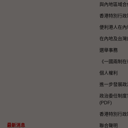
與內地區域合
香港特別行政
便利港人在內
在內地及台灣
選舉事務
《一國兩制在
個人權利
進一步發展政
政治委任制度官
(PDF)
香港特別行政
最新消息
聯合聲明