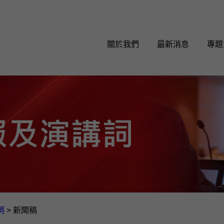
關於我們
最新消息
專題
詞
>
新聞稿