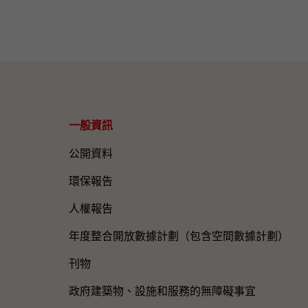
一般資訊​
公開資料
環保報告
人權報告
年度整合開放數據計劃（包含空間數據計劃）
刊物
政府建築物、設施和服務的無障礙事宜