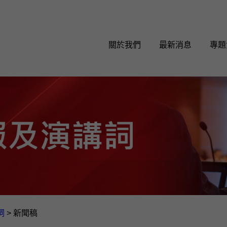
關於我們
最新消息
專題
詞
>
新聞稿