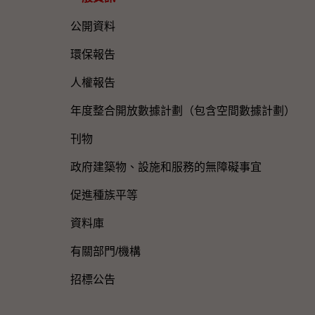
公開資料
環保報告
人權報告
年度整合開放數據計劃（包含空間數據計劃）
刊物
政府建築物、設施和服務的無障礙事宜
促進種族平等
資料庫
有關部門/機構
招標公告