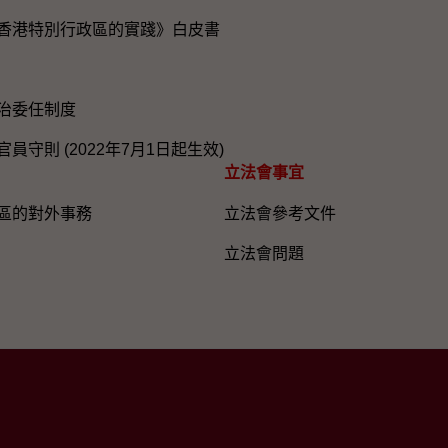
香港特別行政區的實踐》白皮書
治委任制度
員守則 (2022年7月1日起生效)
立法會事宜
區的對外事務
立法會參考文件
立法會問題