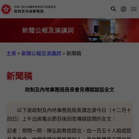
主頁
>
新聞公報及演講詞
>
新聞稿
新聞稿
政制及內地事務局局長會見傳媒談話全文
以下是政制及內地事務局局長譚志源今日（十二月十
四日）上午出席電台節目後回答傳媒提問的全文：
記者：想問一問，陳弘毅教授提出，由一百五十人組成提