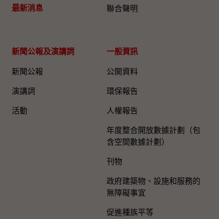
最新消息
聯合聲明
新聞公報及演講詞
一般資訊​
新聞公報
公開資料
演講詞
環保報告
活動
人權報告
年度整合開放數據計劃（包
含空間數據計劃）
刊物
政府建築物、設施和服務的
無障礙事宜
促進種族平等