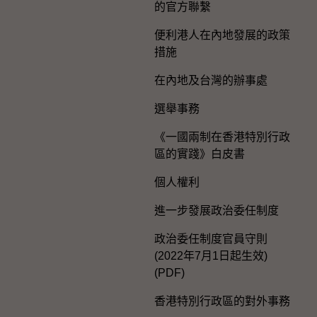
的官方聯繫
便利港人在內地發展的政策
措施
在內地及台灣的辦事處
選舉事務
《一國兩制在香港特別行政
區的實踐》白皮書
個人權利
進一步發展政治委任制度
政治委任制度官員守則
(2022年7月1日起生效)
(PDF)
香港特別行政區的對外事務