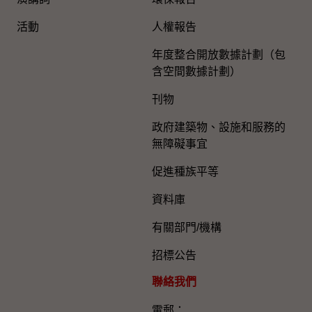
活動
人權報告
年度整合開放數據計劃（包
含空間數據計劃）
刊物
政府建築物、設施和服務的
無障礙事宜
促進種族平等
資料庫
有關部門/機構
招標公告
聯絡我們
電郵：