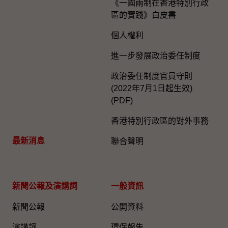
《一國兩制在香港特別行政
區的實踐》白皮書
個人權利
進一步發展政治委任制度
政治委任制度官員守則
(2022年7月1日起生效)
(PDF)
香港特別行政區的對外事務
最新消息
聯合聲明
新聞公報及演講詞
一般資訊​
新聞公報
公開資料
演講詞
環保報告