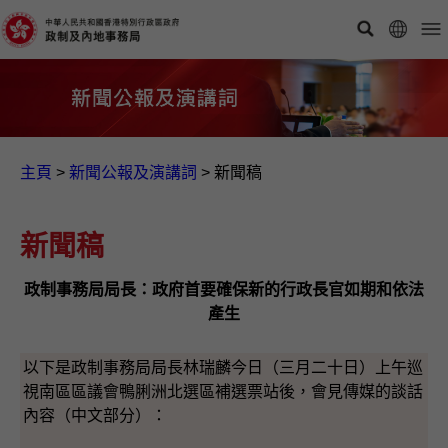
主頁
>
新聞公報及演講詞
>
新聞稿
新聞稿
政制事務局局長：政府首要確保新的行政長官如期和依法
產生
以下是政制事務局局長林瑞麟今日（三月二十日）上午巡
視南區區議會鴨脷洲北選區補選票站後，會見傳媒的談話
內容（中文部分）：