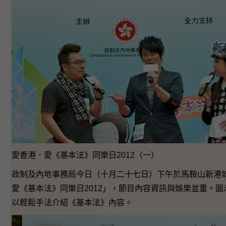
愛香港．愛《基本法》同樂日2012（一）
政制及內地事務局今日（十月二十七日）下午於馬鞍山新港
愛《基本法》同樂日2012」，節目內容資訊與娛樂並重。
以輕鬆手法介紹《基本法》內容。