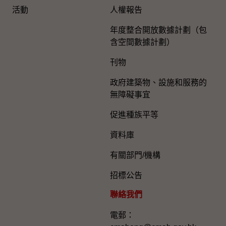
活動
人權報告
年度整合開放數據計劃（包
含空間數據計劃）
刊物
政府建築物、設施和服務的
無障礙事宜
促進種族平等
資料庫
有關部門/機構
招標公告
聯絡我們
電郵：