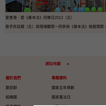
愛香港．愛《基本法》同樂日2012（五）
歌手許廷鏗（左）與現場觀眾一同參與《基本法》遊戲環節
網站地圖
關於我們
專題資料
歡迎辭
國家五年規劃
組織圖​
國家憲法日