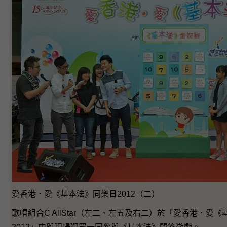
愛香港．愛《基本法》同樂日2012（二）
歌唱組合C AllStar（左二、左五及右二）於「愛香港．愛