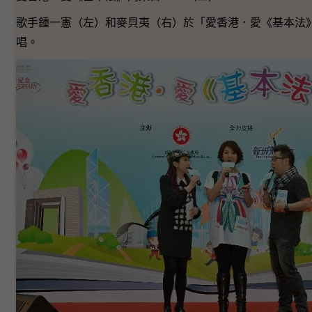
歌手鍾一憲（左）和麥貝夷（右）於「愛香港．愛《基本法》
唱。