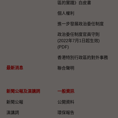
區的實踐》白皮書
個人權利
進一步發展政治委任制度
政治委任制度官員守則
(2022年7月1日起生效)
(PDF)
香港特別行政區的對外事務
最新消息
聯合聲明
新聞公報及演講詞
一般資訊​
新聞公報
公開資料
演講詞
環保報告