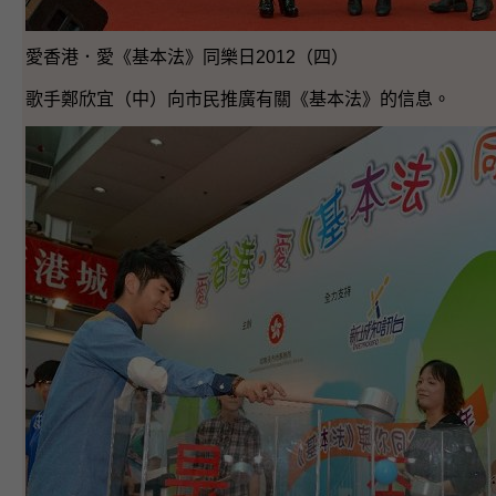
愛香港．愛《基本法》同樂日2012（四）
歌手鄭欣宜（中）向市民推廣有關《基本法》的信息。