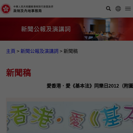
主頁
>
新聞公報及演講詞
>
新聞稿
新聞稿
愛香港．愛《基本法》同樂日2012（附