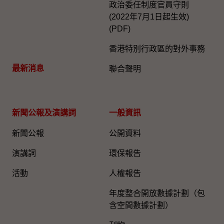
政治委任制度官員守則
(2022年7月1日起生效)
(PDF)
香港特別行政區的對外事務
最新消息
聯合聲明
新聞公報及演講詞
一般資訊​
新聞公報
公開資料
演講詞
環保報告
活動
人權報告
年度整合開放數據計劃（包
含空間數據計劃）