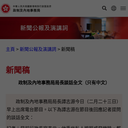
主頁
>
新聞公報及演講詞
>
新聞稿
新聞稿
政制及內地事務局局長談話全文（只有中文）
政制及內地事務局局長譚志源今日（二月二十三日）
早上出席電台節目。以下為譚志源在節目後回應記者提問
的談話全文：