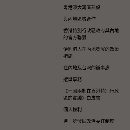
粵港澳大灣區建設
與內地區域合作
香港特別行政區政府與內地
的官方聯繫
便利港人在內地發展的政策
措施
在內地及台灣的辦事處
選舉事務
《一國兩制在香港特別行政
區的實踐》白皮書
個人權利
進一步發展政治委任制度