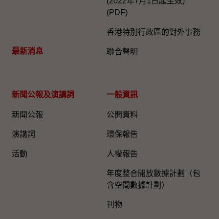
(2022年7月1日起生效)
(PDF)
香港特別行政區的對外事務
最新消息
聯合聲明
新聞公報及演講詞
一般資訊​
新聞公報
公開資料
演講詞
環保報告
活動
人權報告
年度整合開放數據計劃（包
含空間數據計劃）
刊物