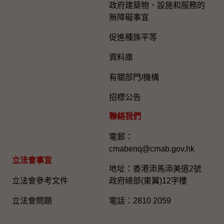
政府建築物、設施和服務的
無障礙事宜
促進種族平等
資料庫
有關部門/機構
招標公告
聯絡我們
電郵：
cmabenq@cmab.gov.hk​
立法會事宜
地址：香港添馬添美道2號
立法會參考文件
政府總部(東翼)12字樓
立法會問題
電話：2810 2059