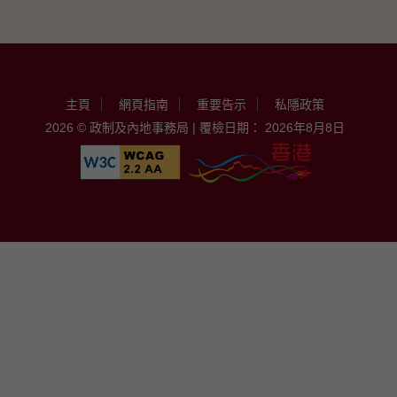
主頁
網頁指南
重要告示
私隱政策
2026 © 政制及內地事務局 | 覆檢日期： 2026年8月8日