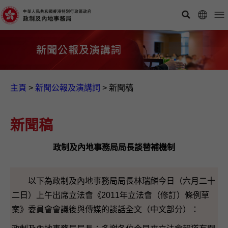
主頁
>
新聞公報及演講詞
>
新聞稿
新聞稿
政制及內地事務局局長談替補機制
以下為政制及內地事務局局長林瑞麟今日（六月二十
二日）上午出席立法會《2011年立法會（修訂）條例草
案》委員會會議後與傳媒的談話全文（中文部分）：