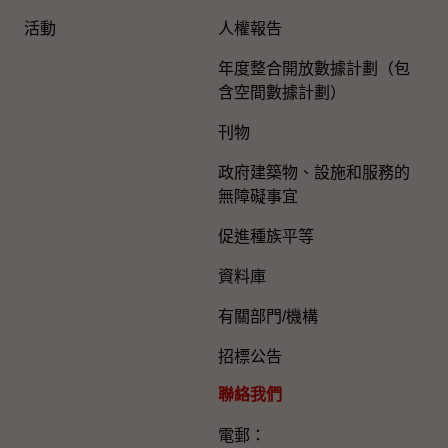
活動
人權報告
年度整合開放數據計劃（包
含空間數據計劃）
刊物
政府建築物、設施和服務的
無障礙事宜
促進種族平等
資料庫
有關部門/機構
招標公告
聯絡我們
電郵：