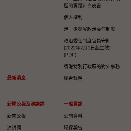
區的實踐》白皮書
個人權利
進一步發展政治委任制度
政治委任制度官員守則
(2022年7月1日起生效)
(PDF)
香港特別行政區的對外事務
最新消息
聯合聲明
新聞公報及演講詞
一般資訊​
新聞公報
公開資料
演講詞
環保報告