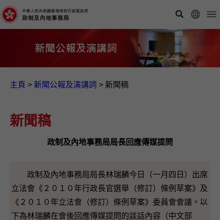
主頁
>
新聞公報及演講詞
>
新聞稿
新聞稿
政制及內地事務局局長回應傳媒提問
政制及內地事務局局長林瑞麟今日（一月四日）出席
立法會《２０１０年行政長官選舉（修訂）條例草案》及
《２０１０年立法會（修訂）條例草案》委員會會議。以
下為林瑞麟在會後回應傳媒提問的談話內容（中文部