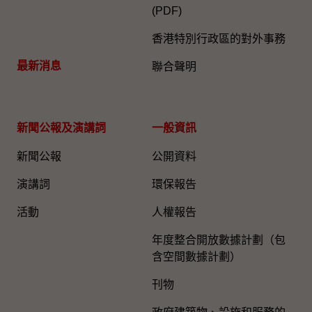
(PDF)
香港特別行政區的對外事務
最新消息
聯合聲明
新聞公報及演講詞
一般資訊​
新聞公報
公開資料
演講詞
環保報告
活動
人權報告
年度整合開放數據計劃（包
含空間數據計劃）
刊物