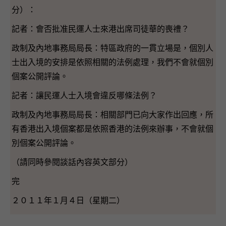
分）：
記者：會否批准民運人士來港出席司徒華的喪禮？
政制及內地事務局局長：特區政府的一貫立場是，個別人
士出入境的安排是依照相關的法例處理，我們不會就個別
個案公開評論。
記者：讓民運人士入境會違反哪條法例？
政制及內地事務局局長：相關部門已向大家作出回應，所
有香港出入境個案都是依照香港的法例來辦事，不會就個
別個案公開評論。
（請同時參閱談話內容英文部分）
完
２０１１年１月４日（星期二）