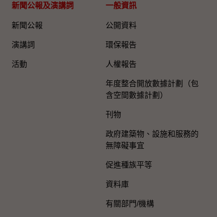
新聞公報及演講詞
一般資訊​
新聞公報
公開資料
演講詞
環保報告
活動
人權報告
年度整合開放數據計劃（包
含空間數據計劃）
刊物
政府建築物、設施和服務的
無障礙事宜
促進種族平等
資料庫
有關部門/機構