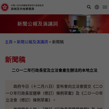
主頁
>
新聞公報及演講詞
>
新聞稿
新聞稿
二Ｏ一二年行政長官及立法會產生辦法的本地立法
政府今日（十二月八日）宣布會向立法會提交《二Ｏ
一Ｏ年行政長官選舉（修訂）條例草案》及《二Ｏ一Ｏ年
立法會（修訂）條例草案》。