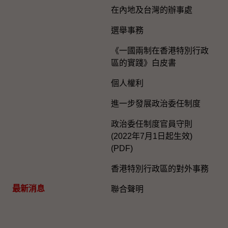
在內地及台灣的辦事處
選舉事務
《一國兩制在香港特別行政
區的實踐》白皮書
個人權利
進一步發展政治委任制度
政治委任制度官員守則
(2022年7月1日起生效)
(PDF)
香港特別行政區的對外事務
最新消息
聯合聲明