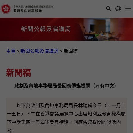
主頁
>
新聞公報及演講詞
>
新聞稿
新聞稿
政制及內地事務局局長回應傳媒提問（只有中文）
以下為政制及內地事務局局長林瑞麟今日（十一月二
十五日）下午在香港會議展覽中心出席地利亞教育機構屬
下中學第四十五屆畢業典禮後，回應傳媒提問的談話內
容：