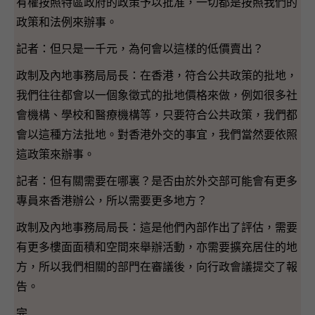
有權按照特區政府的政策予以批准，一切都是按照我們的
政策和法例來辦事。
記者：但只是一千元，為何會以這樣的低價賣出？
政制及內地事務局局長：在香港，符合公共政策的批地，
我們往往都會以一個象徵式的批地價格來做，例如很多社
會機構、學校和醫療機構等，只要符合公共政策，我們都
會以這種方法批地。對香港外交的事宜，我們當然要依照
這政策來辦事。
記者：但有關需要在哪裏？是否由於外交部可能會有更多
專員來香港辦公，所以需要更多地方？
政制及內地事務局局長：這是他們內部作出了評估，需要
有更多樓面面積和空間來舉辦活動，亦需要擴充居住的地
方，所以我們相關的部門在審議後，向行政會議提交了報
告。
完