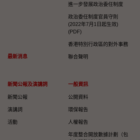
進一步發展政治委任制度
政治委任制度官員守則
(2022年7月1日起生效)
(PDF)
香港特別行政區的對外事務
最新消息
聯合聲明
新聞公報及演講詞
一般資訊​
新聞公報
公開資料
演講詞
環保報告
活動
人權報告
年度整合開放數據計劃（包