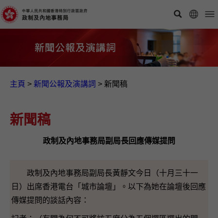
主頁
>
新聞公報及演講詞
>
新聞稿
新聞稿
政制及內地事務局副局長回應傳媒提問
政制及內地事務局副局長黃靜文今日（十月三十一
日）出席香港電台「城市論壇」。以下為她在論壇後回應
傳媒提問的談話內容：