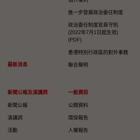
進一步發展政治委任制度
政治委任制度官員守則
(2022年7月1日起生效)
(PDF)
香港特別行政區的對外事務
最新消息
聯合聲明
新聞公報及演講詞
一般資訊​
新聞公報
公開資料
演講詞
環保報告
活動
人權報告