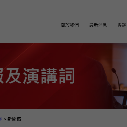
關於我們
最新消息
專題
詞
>
新聞稿