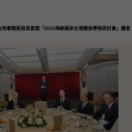
內地事務局局長宴請「2010海峽兩岸台港關係學術研討會」講者