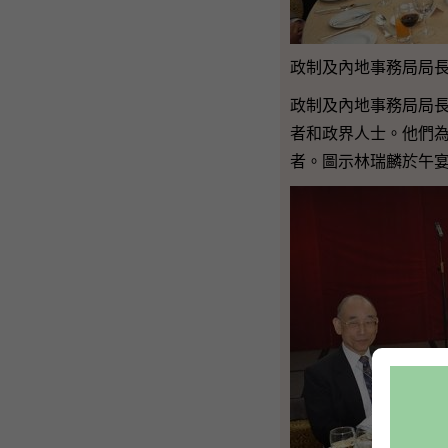
政制及內地事務局局長
政制及內地事務局局
者和政界人士。他們為
者。圖示林瑞麟於午