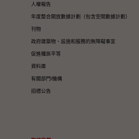
人權報告
年度整合開放數據計劃（包含空間數據計劃）
刊物
政府建築物、設施和服務的無障礙事宜
促進種族平等
資料庫
有關部門/機構
招標公告