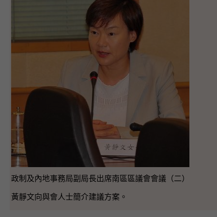
政制及內地事務局副局長出席南區區議會會議（二）
黃靜文向與會人士簡介建議方案。