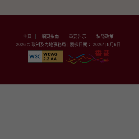
主頁
網頁指南
重要告示
私隱政策
2026 © 政制及內地事務局 | 覆檢日期： 2026年8月6日