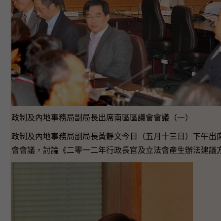
政制及內地事務局副局長出席南區區議會會議（一）
政制及內地事務局副局長黃靜文今日（五月十三日）下午出
會會議，討論《二零一二年行政長官及立法會產生辦法建議