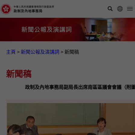
主頁
>
新聞公報及演講詞
>
新聞稿
新聞稿
政制及內地事務局副局長出席南區區議會會議（附