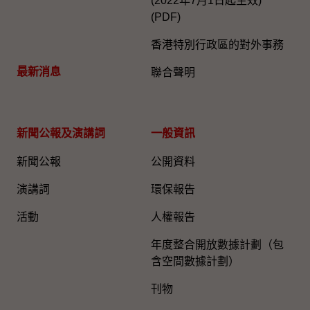
(2022年7月1日起生效)
(PDF)
香港特別行政區的對外事務
最新消息
聯合聲明
新聞公報及演講詞
一般資訊​
新聞公報
公開資料
演講詞
環保報告
活動
人權報告
年度整合開放數據計劃（包
含空間數據計劃）
刊物