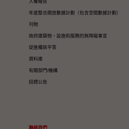
人權報告
年度整合開放數據計劃（包含空間數據計劃）
刊物
政府建築物、設施和服務的無障礙事宜
促進種族平等
資料庫
有關部門/機構
招標公告
聯絡我們