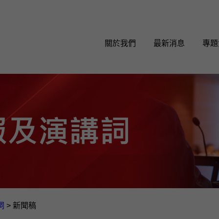
關於我們
最新消息
專題
詞
>
新聞稿