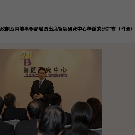
政制及內地事務局局長出席智經研究中心舉辦的研討會（附圖）