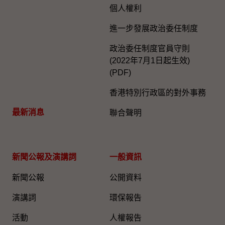
個人權利
進一步發展政治委任制度
政治委任制度官員守則
(2022年7月1日起生效)
(PDF)
香港特別行政區的對外事務
最新消息
聯合聲明
新聞公報及演講詞
一般資訊​
新聞公報
公開資料
演講詞
環保報告
活動
人權報告