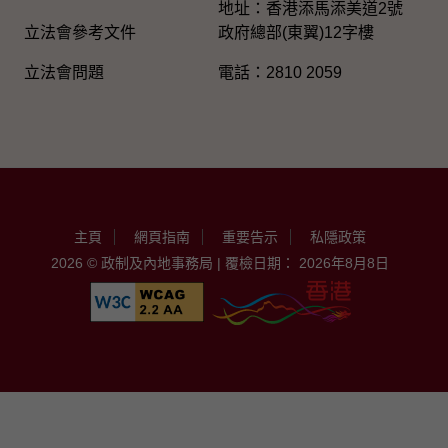
地址：香港添馬添美道2號
立法會參考文件
政府總部(東翼)12字樓
立法會問題
電話：2810 2059
主頁
網頁指南
重要告示
私隱政策
2026 © 政制及內地事務局 | 覆檢日期： 2026年8月8日