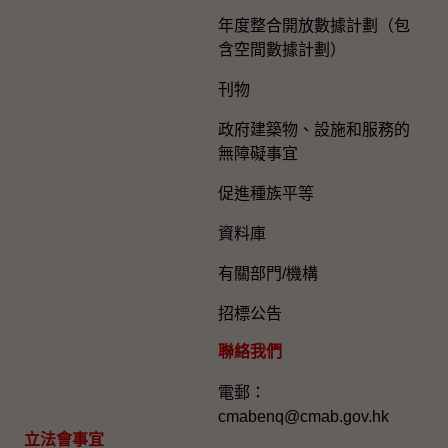
年度整合開放數據計劃（包
含空間數據計劃）
刊物
政府建築物、設施和服務的
無障礙事宜
促進種族平等
資料庫
有關部門/機構
招標公告
聯絡我們
電郵：
cmabenq@cmab.gov.hk​
立法會事宜