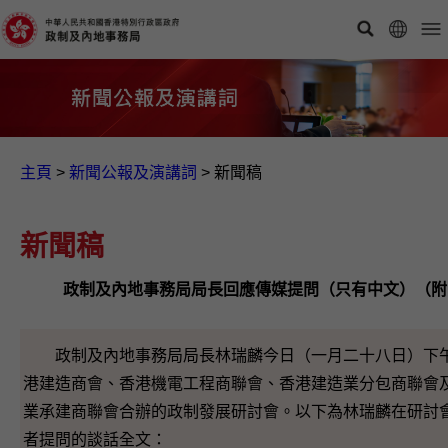
主頁
>
新聞公報及演講詞
>
新聞稿
新聞稿
政制及內地事務局局長回應傳媒提問（只有中文）（附
政制及內地事務局局長林瑞麟今日（一月二十八日）下
港建造商會、香港機電工程商聯會、香港建造業分包商聯會
業承建商聯會合辦的政制發展研討會。以下為林瑞麟在研討
者提問的談話全文：