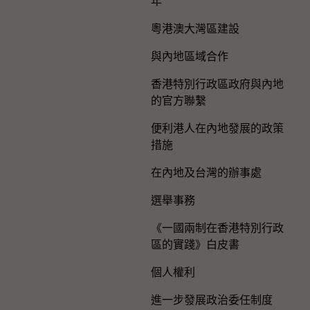
年
粵港澳大灣區建設
與內地區域合作
香港特別行政區政府與內地
的官方聯繫
便利港人在內地發展的政策
措施
在內地及台灣的辦事處
選舉事務
《一國兩制在香港特別行政
區的實踐》白皮書
個人權利
進一步發展政治委任制度