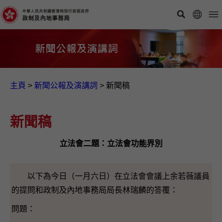
主頁
>
新聞公報及演講詞
>
新聞稿
新聞稿
立法會二題：立法會功能界別
以下為今日（一月六日）在立法會會議上余若薇議員
的提問和政制及內地事務局局長林瑞麟的答覆：
問題：