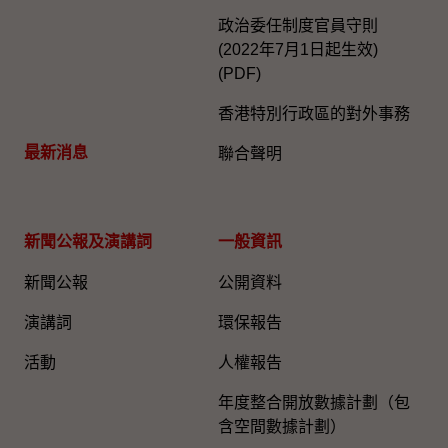
政治委任制度官員守則
(2022年7月1日起生效)
(PDF)
香港特別行政區的對外事務
最新消息
聯合聲明
新聞公報及演講詞
一般資訊​
新聞公報
公開資料
演講詞
環保報告
活動
人權報告
年度整合開放數據計劃（包
含空間數據計劃）