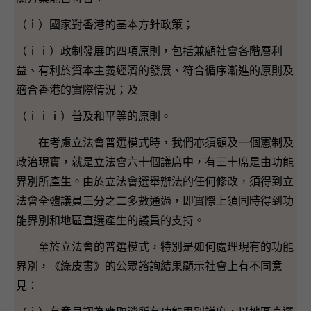
（ｉ）國家對香港的基本方針政策；
（ｉｉ）政制發展的四項原則，包括兼顧社會各階層利
益、有利於資本主義經濟的發展、符合循序漸進的原則及
適合香港的實際情況；及
（ｉｉｉ）普及和平等的原則。
在考慮立法會普選模式時，我們亦須顧及一個憲制及
政治現實，就是立法會六十個議席中，有三十席是由功能
界別所產生。由於立法會選舉辦法的任何修改，須得到立
法會全體議員三分之二多數通過，即實際上須同時得到功
能界別和地區直選產生的議員的支持。
至於立法會的普選模式，特別是如何處理現有的功能
界別，《綠皮書》的公眾諮詢結果顯示社會上有不同意
見：