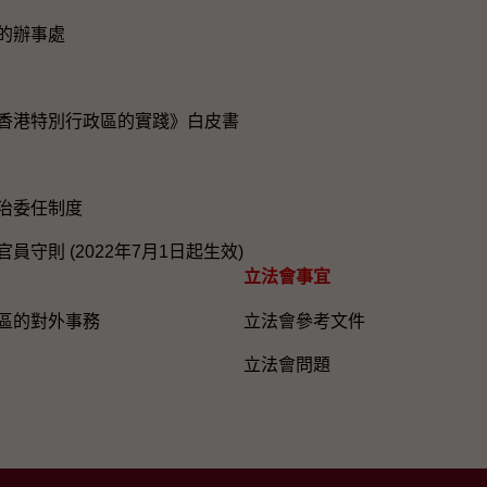
的辦事處
香港特別行政區的實踐》白皮書
治委任制度
員守則 (2022年7月1日起生效)
立法會事宜
區的對外事務
立法會參考文件
立法會問題