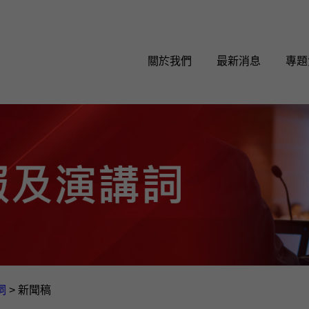
關於我們
最新消息
專題
詞
>
新聞稿