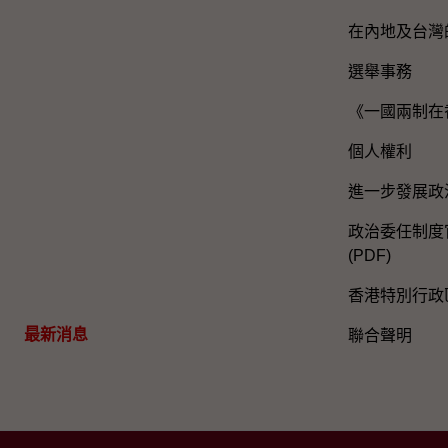
在內地及台灣
選舉事務
《一國兩制在
個人權利
進一步發展政
政治委任制度官
(PDF)
香港特別行政
最新消息
聯合聲明