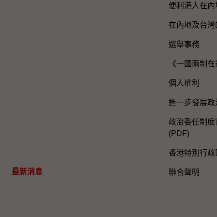
便利港人在內
在內地及台灣
選舉事務
《一國兩制在
個人權利
進一步發展政
政治委任制度官
(PDF)
香港特別行政
最新消息
聯合聲明