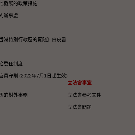
地發展的政策措施
的辦事處
香港特別行政區的實踐》白皮書
治委任制度
員守則 (2022年7月1日起生效)
立法會事宜
區的對外事務
立法會參考文件
立法會問題