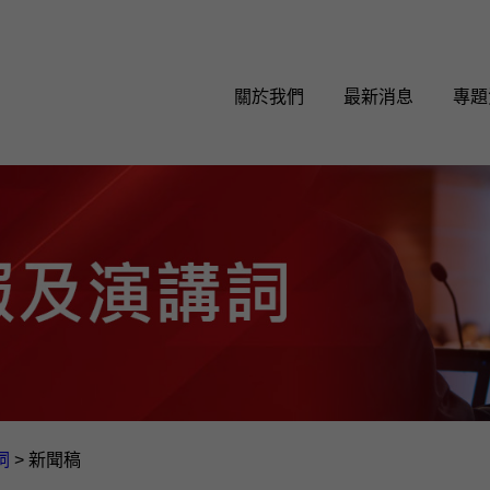
關於我們
最新消息
專題
詞
>
新聞稿