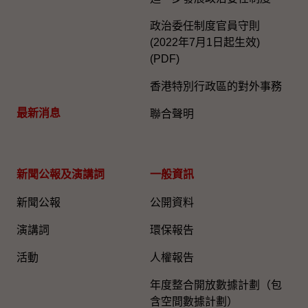
政治委任制度官員守則
(2022年7月1日起生效)
(PDF)
香港特別行政區的對外事務
最新消息
聯合聲明
新聞公報及演講詞
一般資訊​
新聞公報
公開資料
演講詞
環保報告
活動
人權報告
年度整合開放數據計劃（包
含空間數據計劃）