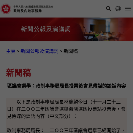
主頁
>
新聞公報及演講詞
>
新聞稿
新聞稿
區議會選舉：政制事務局局長投票後會見傳媒的談話內容
以下是政制事務局局長林瑞麟今日（十一月二十三
日）在二ＯＯ三年區議會選舉海灣選區投票站投票後，會
見傳媒的談話內容（中文部分）：
政制事務局局長： 二ＯＯ三年區議會選舉已經開始了，