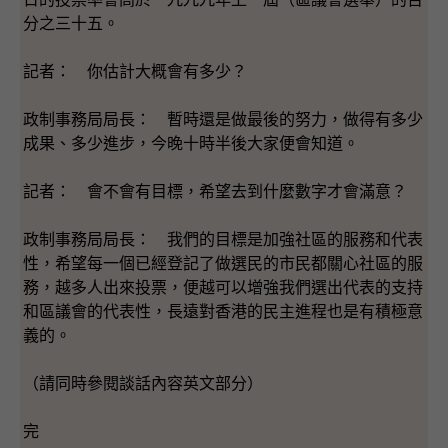
分之三十五。
記者： 你估計大概會有多少？
政制事務局局長： 暫時還是做最後的努力，做得有多少
成果、多少進步，今晚十時半後大家便會知道。
記者： 會不會有目標，希望去到什麼數字才會滿意？
政制事務局局長： 我們的目標是加強社區的服務和代表
性，希望每一個已經登記了做選民的市民都關心社區的服
務，越多人出來投票，便越可以增強我們選出代表的支持
和區議會的代表性，長遠對香港的民主進程也是有積極意
義的。
（請同時參閱談話內容英文部分）
完