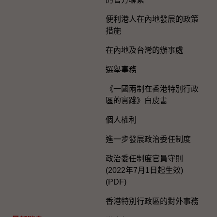
便利港人在內地發展的政策
措施
在內地及台灣的辦事處
選舉事務
《一國兩制在香港特別行政
區的實踐》白皮書
個人權利
進一步發展政治委任制度
政治委任制度官員守則
(2022年7月1日起生效)
(PDF)
香港特別行政區的對外事務