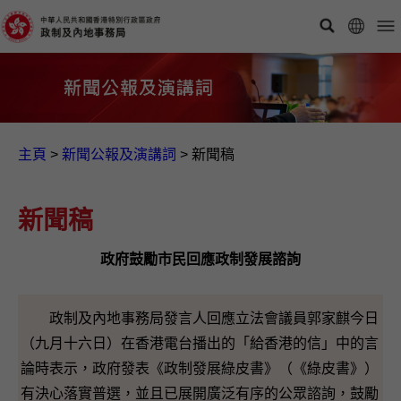
主頁
>
新聞公報及演講詞
>
新聞稿
新聞稿
政府鼓勵市民回應政制發展諮詢
政制及內地事務局發言人回應立法會議員郭家麒今日
（九月十六日）在香港電台播出的「給香港的信」中的言
論時表示，政府發表《政制發展綠皮書》（《綠皮書》）
有決心落實普選，並且已展開廣泛有序的公眾諮詢，鼓勵