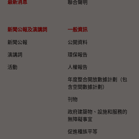
最新消息
聯合聲明
新聞公報及演講詞
一般資訊​
新聞公報
公開資料
演講詞
環保報告
活動
人權報告
年度整合開放數據計劃（包
含空間數據計劃）
刊物
政府建築物、設施和服務的
無障礙事宜
促進種族平等