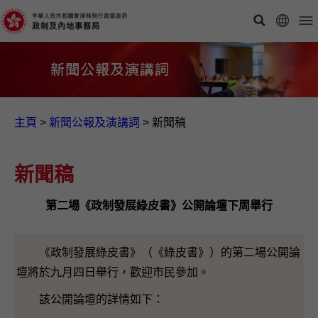
主頁
>
新聞公報及演講詞
>
新聞稿
新聞稿
第二場《政制發展綠皮書》公開論壇下周舉行
《政制發展綠皮書》（《綠皮書》）的第二場公開論
壇將於九月四日舉行，歡迎市民參加。
該公開論壇的詳情如下：