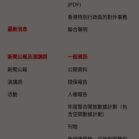
(PDF)
香港特別行政區的對外事務
最新消息
聯合聲明
新聞公報及演講詞
一般資訊​
新聞公報
公開資料
演講詞
環保報告
活動
人權報告
年度整合開放數據計劃（包
含空間數據計劃）
刊物