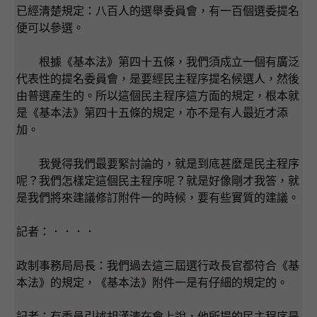
已經清楚規定：八百人的選舉委員會，有一百個選委提名
便可以參選。
根據《基本法》第四十五條，我們須成立一個有廣泛
代表性的提名委員會，是要經民主程序提名候選人，然後
由普選產生的。所以這個民主程序這方面的規定，根本就
是《基本法》第四十五條的規定，亦不是有人最近才添
加。
我覺得我們最要緊討論的，就是到底甚麼是民主程序
呢？我們怎樣定這個民主程序呢？就是好像剛才我答，就
是我們將來建議修訂附件一的時候，要有些實質的建議。
記者：．．．．
政制事務局局長：我們過去這三屆選行政長官都符合《基
本法》的規定，《基本法》附件一是有仔細的規定的。
記者：有委員引述胡漢清在會上說，他所提的民主程序是