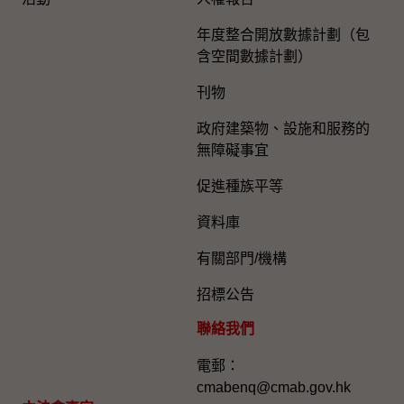
年度整合開放數據計劃（包
含空間數據計劃）
刊物
政府建築物、設施和服務的
無障礙事宜
促進種族平等
資料庫
有關部門/機構
招標公告
聯絡我們
電郵：
cmabenq@cmab.gov.hk​