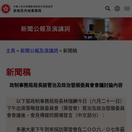
主頁
>
新聞公報及演講詞
>
新聞稿
新聞稿
政制事務局局長談管治及政治發展委員會會議討論內容
以下是政制事務局局長林瑞麟今日（六月二十一日）
下午出席策略發展委員會（策發會）管治及政治發展委員
會會議後，會見傳媒的開場發言（中文部分）：
多謝大家下午到來採訪策發會在二ＯＯ六／Ｏ七年最