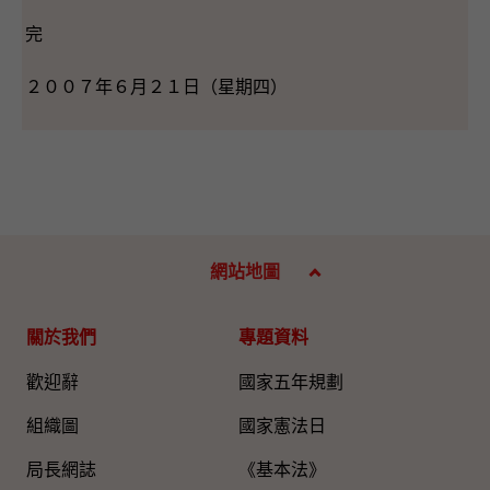
完
２００７年６月２１日（星期四）
網站地圖
關於我們
專題資料
歡迎辭
國家五年規劃
組織圖​
國家憲法日
局長網誌
《基本法》