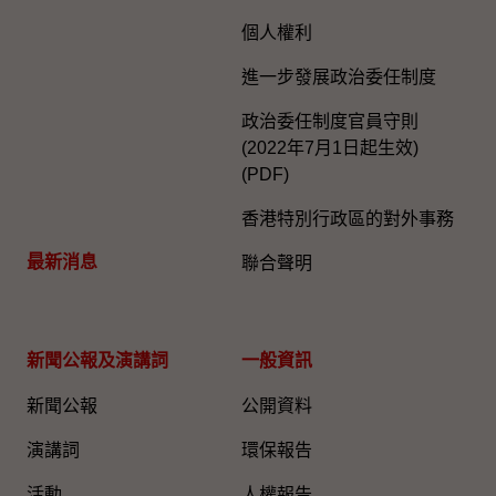
個人權利
進一步發展政治委任制度
政治委任制度官員守則
(2022年7月1日起生效)
(PDF)
香港特別行政區的對外事務
最新消息
聯合聲明
新聞公報及演講詞
一般資訊​
新聞公報
公開資料
演講詞
環保報告
活動
人權報告