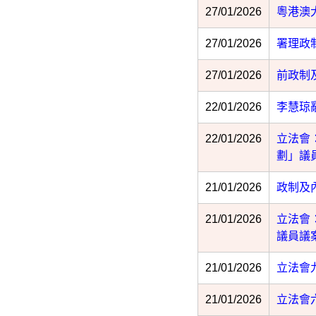
27/01/2026
粵港澳
27/01/2026
​署理
27/01/2026
前政制
22/01/2026
李慧琼
22/01/2026
立法會
劃」議
21/01/2026
政制及
21/01/2026
立法會
議員議
21/01/2026
立法會
21/01/2026
立法會