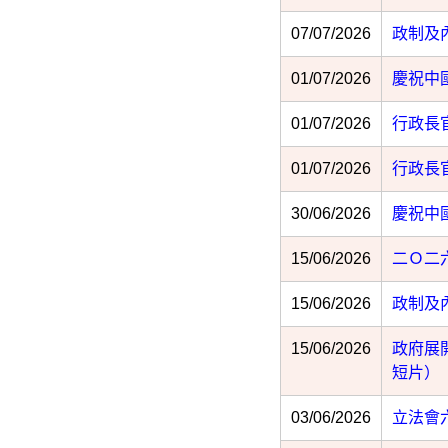
07/07/2026
政制及
01/07/2026
慶祝中
01/07/2026
行政長
01/07/2026
行政長
30/06/2026
慶祝中
15/06/2026
二Ｏ二
15/06/2026
政制及
15/06/2026
政府展
短片）
03/06/2026
立法會