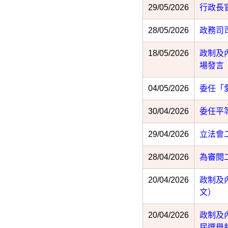
29/05/2026
行政長
28/05/2026
政務司
18/05/2026
政制及
場發言
04/05/2026
委任「
30/04/2026
委任平
29/04/2026
立法會
28/04/2026
為審閱
20/04/2026
政制及
文）
20/04/2026
政制及
屆選舉