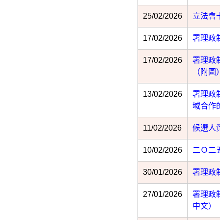
25/02/2026
立法會
17/02/2026
署理政
17/02/2026
署理政
（附圖
13/02/2026
署理政
域合作
11/02/2026
候選人
10/02/2026
二Ｏ二
30/01/2026
署理政
27/01/2026
署理政
中文）