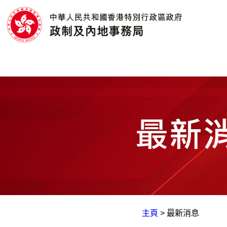
主頁
>
最新消息