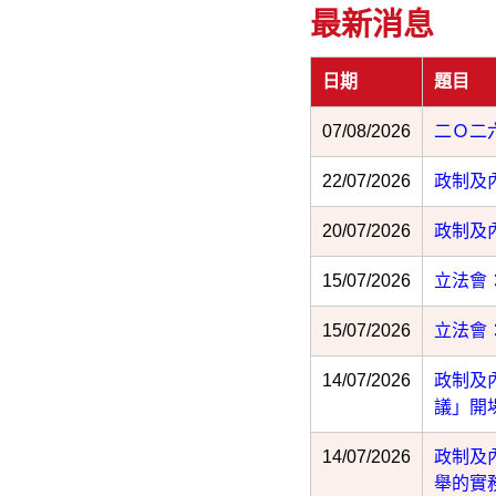
最新消息
日期
題目
07/08/2026
二Ｏ二
22/07/2026
政制及
20/07/2026
政制及
15/07/2026
立法會
15/07/2026
立法會
14/07/2026
政制及
議」開
14/07/2026
政制及
舉的實