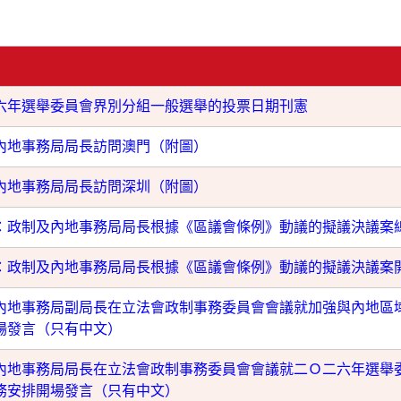
六年選舉委員會界別分組一般選舉的投票日期刊憲
內地事務局局長訪問澳門（附圖）
內地事務局局長訪問深圳（附圖）
：政制及內地事務局局長根據《區議會條例》動議的擬議決議案
：政制及內地事務局局長根據《區議會條例》動議的擬議決議案
內地事務局副局長在立法會政制事務委員會會議就加強與內地區
場發言（只有中文）
內地事務局局長在立法會政制事務委員會會議就二Ｏ二六年選舉
務安排開場發言（只有中文）