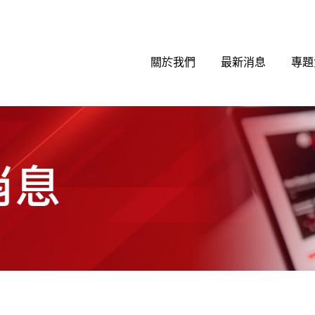
關於我們
最新消息
專題