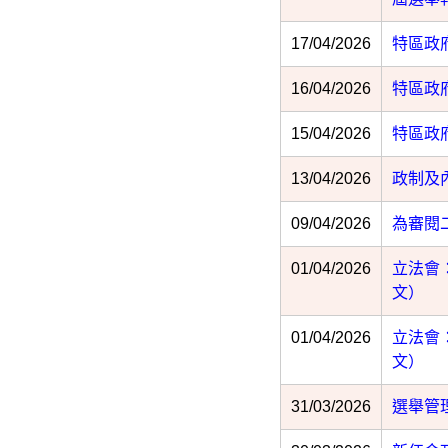
17/04/2026
特區政
16/04/2026
特區政
15/04/2026
特區政
13/04/2026
政制及
09/04/2026
為審閱
01/04/2026
立法會
文）
01/04/2026
立法會
文）
31/03/2026
選舉管