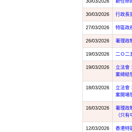
30/03/2026
新任命
30/03/2026
行政長
27/03/2026
特區政
26/03/2026
署理政
19/03/2026
二Ｏ二
19/03/2026
立法會
案總結
18/03/2026
立法會
案開場
16/03/2026
署理政
（只有
12/03/2026
香港特