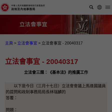
主頁
>
立法會事宜
>
立法會事宜 - 20040317
立法會事宜 - 20040317
立法會三題：《基本法》的推廣工作
以下是今日（三月十七日）立法會會議上馬逢國議員
的提問和政制事務局局長林瑞麟的
答覆：
問題：