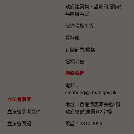
政府建築物、設施和服務的
無障礙事宜
促進種族平等
資料庫
有關部門/機構
招標公告
聯絡我們
電郵：
cmabenq@cmab.gov.hk​
立法會事宜
地址：香港添馬添美道2號
立法會參考文件
政府總部(東翼)12字樓
立法會問題
電話：2810 2059