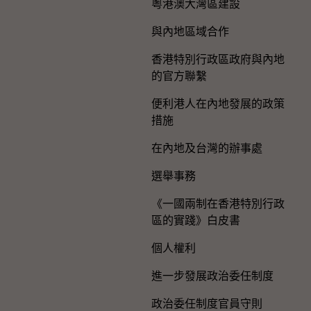
粵港澳大灣區建設
與內地區域合作
香港特別行政區政府與內地
的官方聯繫
便利港人在內地發展的政策
措施
在內地及台灣的辦事處
選舉事務
《一國兩制在香港特別行政
區的實踐》白皮書
個人權利
進一步發展政治委任制度
政治委任制度官員守則