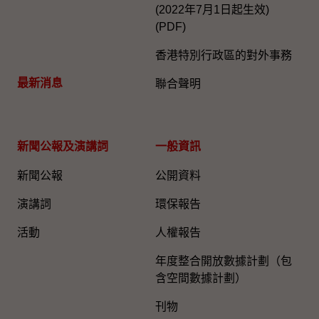
(2022年7月1日起生效)
(PDF)
香港特別行政區的對外事務
最新消息
聯合聲明
新聞公報及演講詞
一般資訊​
新聞公報
公開資料
演講詞
環保報告
活動
人權報告
年度整合開放數據計劃（包
含空間數據計劃）
刊物