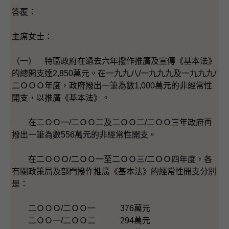
答覆：
主席女士：
（一） 特區政府在過去六年撥作推廣及宣傳《基本法》
的總開支達2,850萬元。在一九九八/一九九九及一九九九/
二ＯＯＯ年度，政府撥出一筆為數1,000萬元的非經常性
開支，以推廣《基本法》。
在二ＯＯ一/二ＯＯ二及二ＯＯ二/二ＯＯ三年政府再
撥出一筆為數556萬元的非經常性開支。
在二ＯＯＯ/二ＯＯ一至二ＯＯ三/二ＯＯ四年度，各
有關政策局及部門撥作推廣《基本法》的經常性開支分別
是：
二ＯＯＯ/二ＯＯ一 376萬元
二ＯＯ一/二ＯＯ二 294萬元