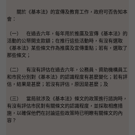
關於《基本法》的宣傳及教育工作，政府可否告知本
會：
（一） 在過去六年，每年用於推廣及宣傳《基本法》的
活動的公帑開支款額；在推行這些活動時，有沒有選取
《基本法》某些條文作為推廣及宣傳重點；若有，選取了
那些條文；
（二） 有沒有評估在過去六年，公務員、資助機構員工
和市民分別對《基本法》的認識程度有甚麼變化；若有評
估，結果是甚麼；若沒有評估，原因是甚麼；及
（三） 當局就涉及《基本法》條文的政策進行諮詢時，
有沒有評估市民對有關條文的認識程度，並採取相應措
施，以確保他們在討論這些政策時已明瞭有關條文的內
容？