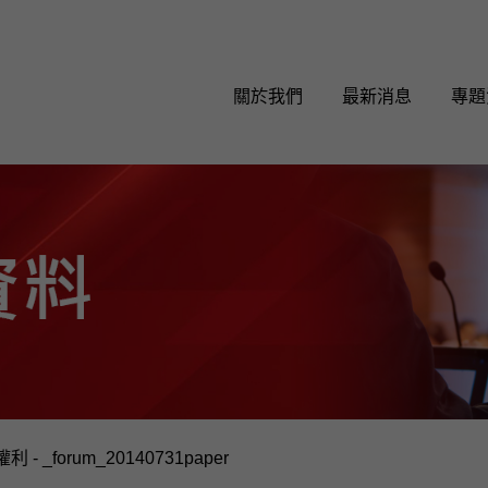
關於我們
最新消息
專題
 - _forum_20140731paper