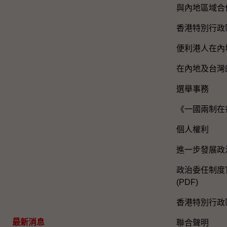
與內地區域合
香港特別行政
便利港人在內
在內地及台灣
選舉事務
《一國兩制在
個人權利
進一步發展政
政治委任制度官
(PDF)
香港特別行政
最新消息
聯合聲明