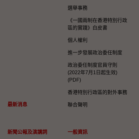
選舉事務
《一國兩制在香港特別行政
區的實踐》白皮書
個人權利
進一步發展政治委任制度
政治委任制度官員守則
(2022年7月1日起生效)
(PDF)
香港特別行政區的對外事務
最新消息
聯合聲明
新聞公報及演講詞
一般資訊​