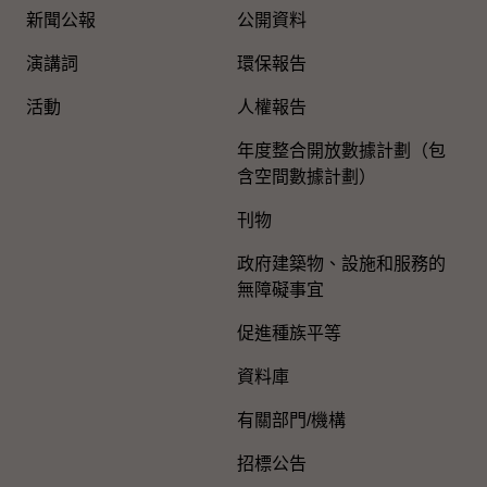
新聞公報
公開資料
演講詞
環保報告
活動
人權報告
年度整合開放數據計劃（包
含空間數據計劃）
刊物
政府建築物、設施和服務的
無障礙事宜
促進種族平等
資料庫
有關部門/機構
招標公告