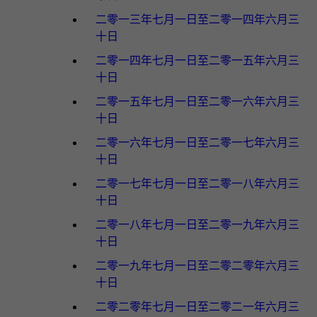
二零一三年七月一日至二零一四年六月三
十日
二零一四年七月一日至二零一五年六月三
十日
二零一五年七月一日至二零一六年六月三
十日
二零一六年七月一日至二零一七年六月三
十日
二零一七年七月一日至二零一八年六月三
十日
二零一八年七月一日至二零一九年六月三
十日
二零一九年七月一日至二零二零年六月三
十日
二零二零年七月一日至二零二一年六月三