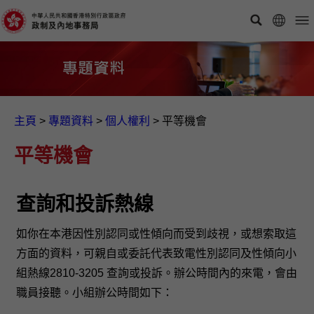
主頁
>
專題資料
>
個人權利
>
平等機會
平等機會
查詢和投訴熱線
如你在本港因性別認同或性傾向而受到歧視，或想索取這
方面的資料，可親自或委託代表致電性別認同及性傾向小
組熱線2810-3205 查詢或投訴。辦公時間內的來電，會由
職員接聽。小組辦公時間如下：