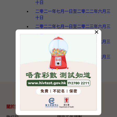
十日
二零二一年七月一日至二零二二年六月三
十日
二零二二年七月一日至二零二三年六月三
×
十日
二零二三年七月一日至二零二四年六月三
十日
二零二四年七月一日至二零二五年六月三
十日
網站地圖
關於我們
專題資料