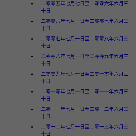
二零零五年七月七日至二零零六年六月三
十日
二零零六年七月一日至二零零七年六月三
十日
二零零七年七月一日至二零零八年六月三
十日
二零零八年七月一日至二零零九年六月三
十日
二零零九年七月一日至二零一零年六月三
十日
二零一零年七月一日至二零一一年六月三
十日
二零一一年七月一日至二零一二年六月三
十日
二零一二年七月一日至二零一三年六月三
十日