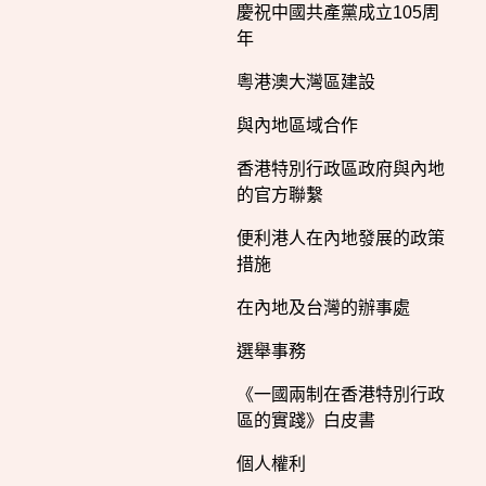
慶祝中國共產黨成立105周
年
粵港澳大灣區建設
與內地區域合作
香港特別行政區政府與內地
的官方聯繫
便利港人在內地發展的政策
措施
在內地及台灣的辦事處
選舉事務
《一國兩制在香港特別行政
區的實踐》白皮書
個人權利