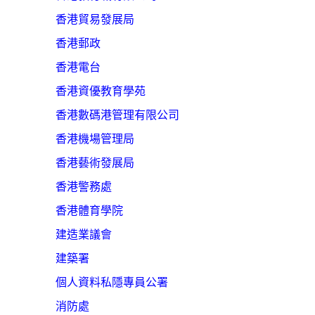
香港貿易發展局
香港郵政
香港電台
香港資優教育學苑
香港數碼港管理有限公司
香港機場管理局
香港藝術發展局
香港警務處
香港體育學院
建造業議會
建築署
個人資料私隱專員公署
消防處