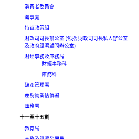
消費者委員會
海事處
特首政策組
財政司司長辦公室 (包括 財政司司長私人辦公室
及政府經濟顧問辦公室)
財經事務及庫務局
財經事務科
庫務科
破產管理署
差餉物業估價署
庫務署
十一至十五劃
教育局
商務及經濟發展局