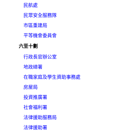
民航處
民眾安全服務隊
市區重建局
平等機會委員會
六至十劃
行政長官辦公室
地政總署
在職家庭及學生資助事務處
房屋局
投資推廣署
社會福利署
法律援助服務局
法律援助署