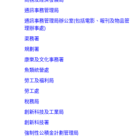
通訊事務管理局
通訊事務管理局辦公室(包括電影、報刊及物品管
理辦事處)
渠務署
規劃署
康樂及文化事務署
魚類統營處
勞工及福利局
勞工處
稅務局
創新科技及工業局
創新科技署
強制性公積金計劃管理局