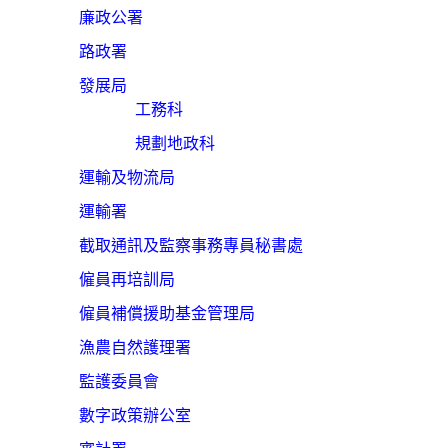
廉政公署
路政署
發展局
工務科
規劃地政科
運輸及物流局
運輸署
截取通訊及監察事務專員秘書處
僱員再培訓局
僱員補償援助基金管理局
漁農自然護理署
監護委員會
數字政策辦公室