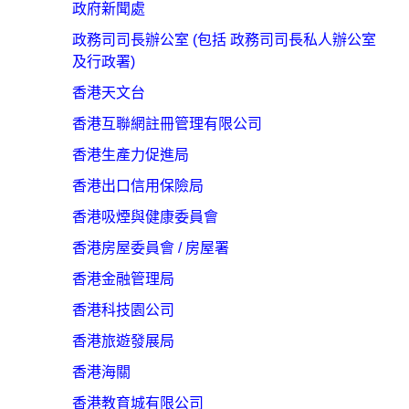
政府新聞處
政務司司長辦公室 (包括 政務司司長私人辦公室
及行政署)
香港天文台
香港互聯網註冊管理有限公司
香港生產力促進局
香港出口信用保險局
香港吸煙與健康委員會
香港房屋委員會 / 房屋署
香港金融管理局
香港科技園公司
香港旅遊發展局
香港海關
香港教育城有限公司