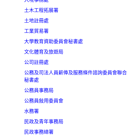
土木工程拓展署
土地註冊處
工業貿易署
大學教育資助委員會秘書處
文化體育及旅遊局
公司註冊處
公務及司法人員薪俸及服務條件諮詢委員會聯合
秘書處
公務員事務局
公務員敍用委員會
水務署
民政及青年事務局
民政事務總署