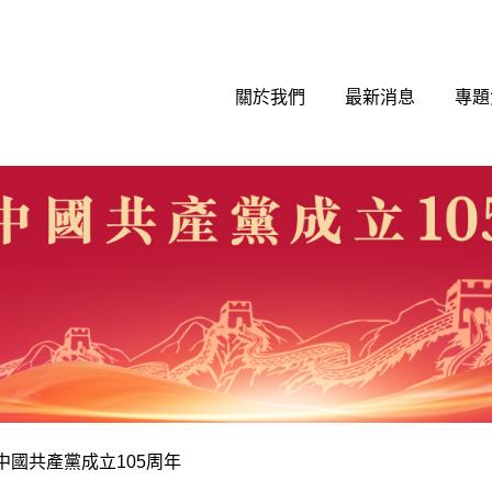
關於我們
最新消息
專題
中國共產黨成立105周年