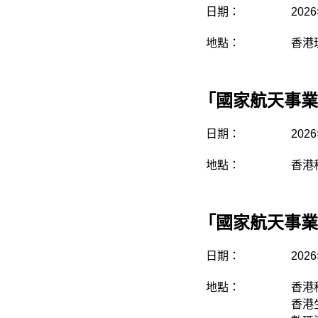
日期：
202
地點：
香港
「國家航天事業
日期：
20
地點：
香港
「國家航天事業
日期：
202
地點：
香港
香港