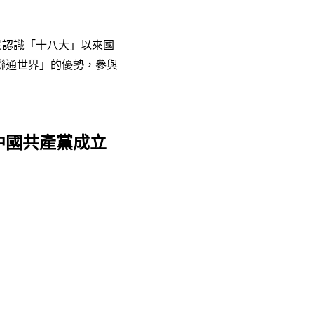
民認識「十八大」以來國
聯通世界」的優勢，參與
中國共產黨成立