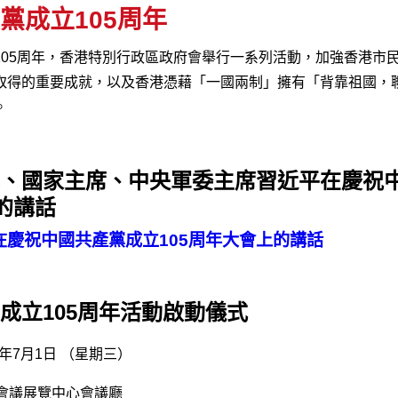
黨成立105周年
105周年，香港特別行政區政府會舉行一系列活動，加強香港市
取得的重要成就，以及香港憑藉「一國兩制」擁有「背靠祖國，
。
、國家主席、中央軍委主席習近平在慶祝
的講話
在慶祝中國共產黨成立105周年大會上的講話
成立105周年活動啟動儀式
6年7月1日 （星期三）
會議展覽中心會議廳