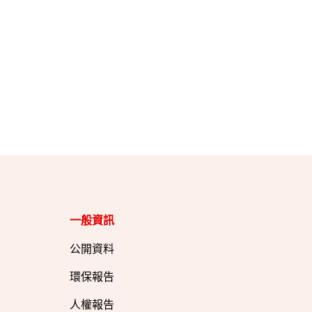
一般資訊​
公開資料
環保報告
人權報告