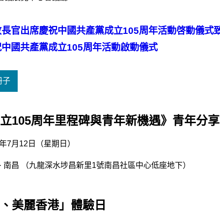
長官出席慶祝中國共產黨成立105周年活動啓動儀式
中國共產黨成立105周年活動啟動儀式
冊子
立105周年里程碑與青年新機遇》青年分
26年7月12日（星期日）
 · 南昌 （九龍深水埗昌新里1號南昌社區中心低座地下）
、美麗香港」體驗日