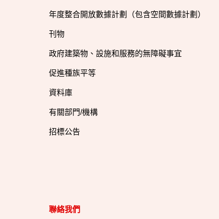
年度整合開放數據計劃（包含空間數據計劃）
刊物
政府建築物、設施和服務的無障礙事宜
促進種族平等
資料庫
有關部門/機構
招標公告
聯絡我們