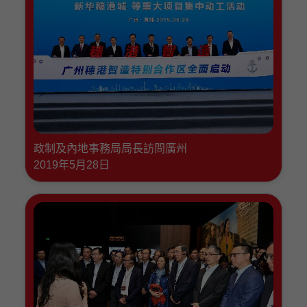
政制及內地事務局局長訪問廣州
2019年5月28日