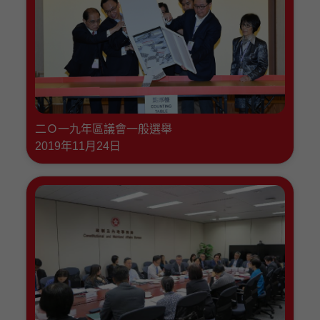
二Ｏ一九年區議會一般選舉
2019年11月24日