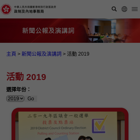
主頁
>
新聞公報及演講詞
>
活動 2019
活動 2019
選擇年份：