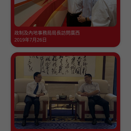
政制及內地事務局局長訪問廣西
2019年7月26日