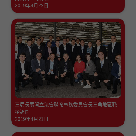
2019年4月22日
三局長展開立法會聯席事務委員會長三角地區職
務訪問
2019年4月21日