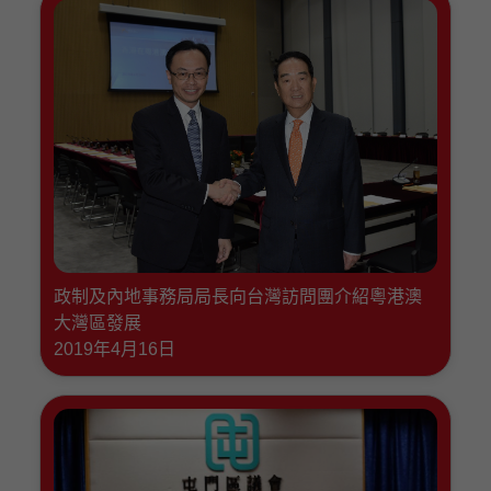
政制及內地事務局局長向台灣訪問團介紹粵港澳
大灣區發展
2019年4月16日