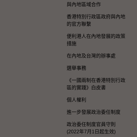
與內地區域合作
香港特別行政區政府與內地
的官方聯繫
便利港人在內地發展的政策
措施
在內地及台灣的辦事處
選舉事務
《一國兩制在香港特別行政
區的實踐》白皮書
個人權利
進一步發展政治委任制度
政治委任制度官員守則
(2022年7月1日起生效)