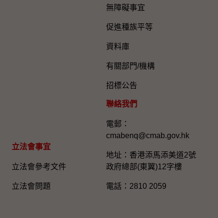
無障礙事宜
促進種族平等
資料庫
有關部門/機構
招標公告
聯絡我們
電郵：
cmabenq@cmab.gov.hk​
立法會事宜
地址：香港添馬添美道2號
立法會參考文件
政府總部(東翼)12字樓
立法會問題
電話：2810 2059