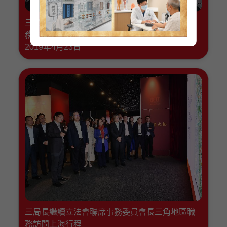
三局長繼續立法會聯席事務委員會長三角地區職
務訪問第三天行程
2019年4月23日
三局長繼續立法會聯席事務委員會長三角地區職
務訪問上海行程