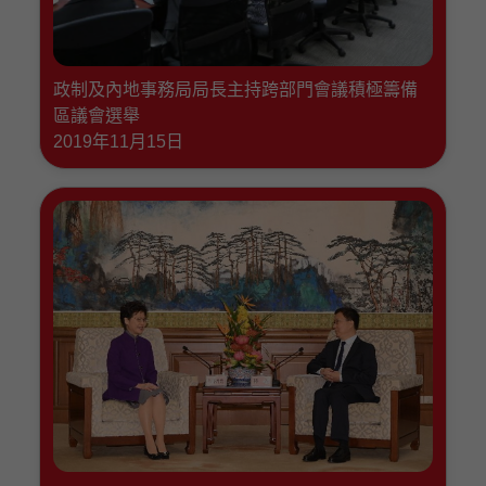
政制及內地事務局局長主持跨部門會議積極籌備
區議會選舉
2019年11月15日