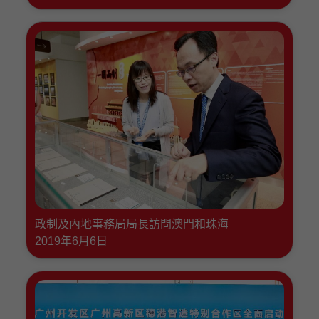
政制及內地事務局局長訪問澳門和珠海
2019年6月6日