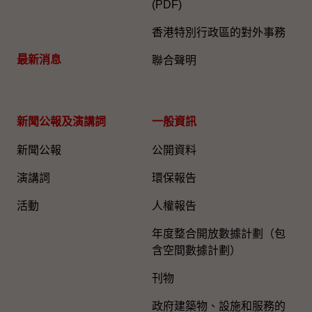
(PDF)
香港特別行政區的對外事務
最新消息
聯合聲明
新聞公報及演講詞
一般資訊​
新聞公報
公開資料
演講詞
環保報告
活動
人權報告
年度整合開放數據計劃（包
含空間數據計劃）
刊物
政府建築物、設施和服務的