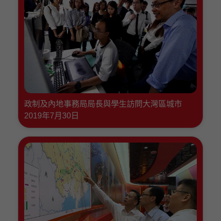
政制及內地事務局局長與學生訪問大灣區城市
2019年7月30日