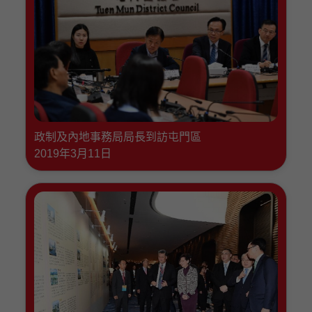
政制及內地事務局局長到訪屯門區
2019年3月11日