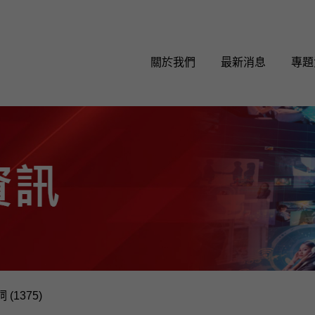
關於我們
最新消息
專題
 (1375)