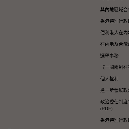
與內地區域合
香港特別行政
便利港人在內
在內地及台灣
選舉事務
《一國兩制在
個人權利
進一步發展政
政治委任制度官
(PDF)
香港特別行政