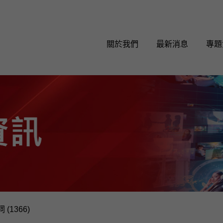
關於我們
最新消息
專題
 (1366)