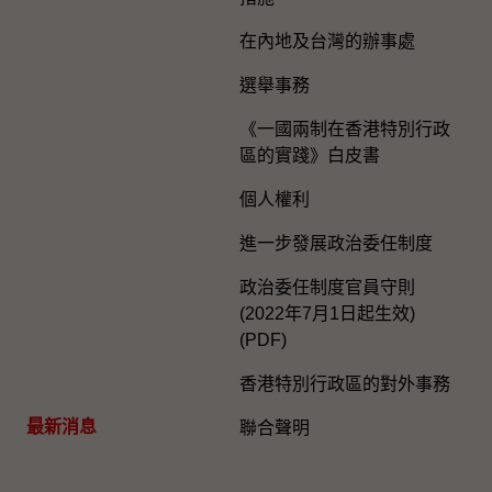
在內地及台灣的辦事處
選舉事務
《一國兩制在香港特別行政
區的實踐》白皮書
個人權利
進一步發展政治委任制度
政治委任制度官員守則
(2022年7月1日起生效)
(PDF)
香港特別行政區的對外事務
最新消息
聯合聲明