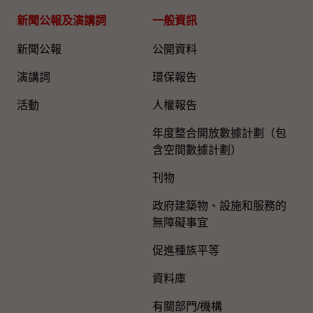
新聞公報及演講詞
一般資訊​
新聞公報
公開資料
演講詞
環保報告
活動
人權報告
年度整合開放數據計劃（包
含空間數據計劃）
刊物
政府建築物、設施和服務的
無障礙事宜
促進種族平等
資料庫
有關部門/機構