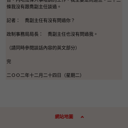
條我沒有跟喬副主任談過。
記者： 喬副主任有沒有問過你？
政制事務局局長： 喬副主任也沒有問過我。
（請同時參閱談話內容的英文部分）
完
二ＯＯ二年十二月二十四日（星期二）
網站地圖