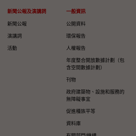
新聞公報及演講詞
一般資訊​
新聞公報
公開資料
演講詞
環保報告
活動
人權報告
年度整合開放數據計劃（包
含空間數據計劃）
刊物
政府建築物、設施和服務的
無障礙事宜
促進種族平等
資料庫
有關部門/機構