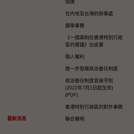
措施
在內地及台灣的辦事處
選舉事務
《一國兩制在香港特別行政
區的實踐》白皮書
個人權利
進一步發展政治委任制度
政治委任制度官員守則
(2022年7月1日起生效)
(PDF)
香港特別行政區的對外事務
最新消息
聯合聲明