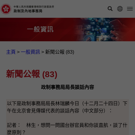
主頁
>
一般資訊​
>
新聞公報 (83)
新聞公報 (83)
政制事務局局長談話內容
以下是政制事務局局長林瑞麟今日（十二月二十四日）下
午在北京會見傳媒代表的談話內容（中文部分）：
記者： 林生，想問一問國台辦官員和你談直航，談了什
麼原則？