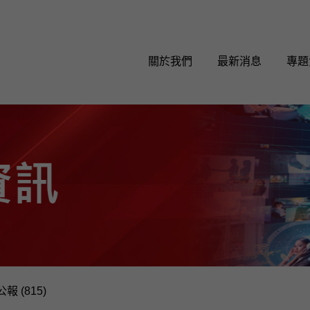
關於我們
最新消息
專題
報 (815)