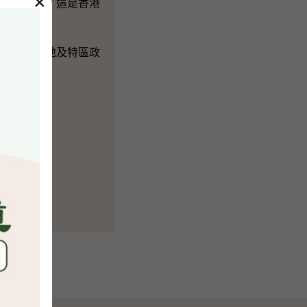
×
這些自由，這是香港
安排是內地及特區政