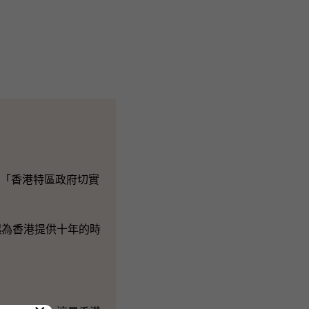
:「香港特區政府切實
為香港提供十年的時