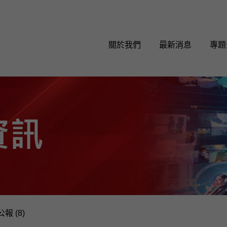
關於我們
最新消息
專題
報 (8)