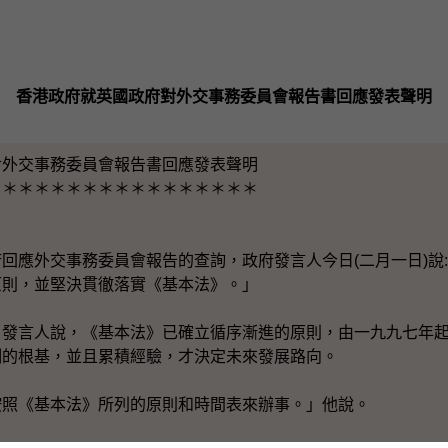
香港政府就英國政府對外交事務委員會報告書回應發表聲明
對外交事務委員會報告書回應發表聲明
＊＊＊＊＊＊＊＊＊＊＊＊＊＊＊＊＊
應外交事務委員會報告的查詢，政府發言人今日(二月一日)說
原則，並堅決貫徹落實《基本法》。」
言人說，《基本法》已確立循序漸進的原則，由一九九七年起
制的根基，並且累積經驗，才決定未來發展路向。
《基本法》所列的原則和時間表來辦事。」他說。