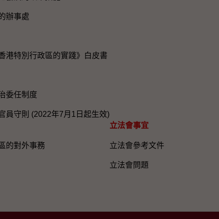
的辦事處
香港特別行政區的實踐》白皮書
治委任制度
員守則 (2022年7月1日起生效)
立法會事宜
區的對外事務
立法會參考文件
立法會問題