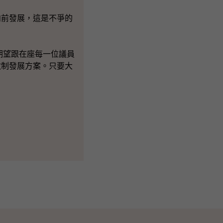
前發展，這是不爭的
期望跟在座每一位議員
政制發展方案。只要大