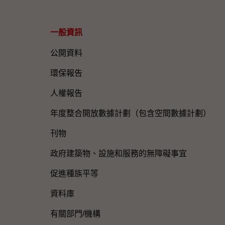
一般資訊​
公開資料
環保報告
人權報告
年度整合開放數據計劃（包含空間數據計劃）
刊物
政府建築物、設施和服務的無障礙事宜
促進種族平等
資料庫
有關部門/機構