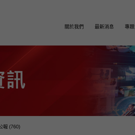
關於我們
最新消息
專題
報 (760)