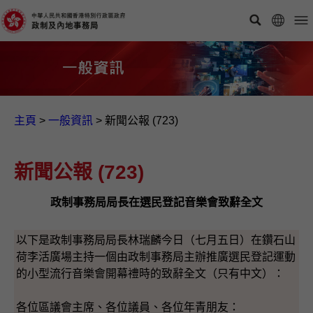
主頁
>
一般資訊​
>
新聞公報 (723)
新聞公報 (723)
政制事務局局長在選民登記音樂會致辭全文
以下是政制事務局局長林瑞麟今日（七月五日）在鑽石山
荷李活廣場主持一個由政制事務局主辦推廣選民登記運動
的小型流行音樂會開幕禮時的致辭全文（只有中文）：
各位區議會主席、各位議員、各位年青朋友：