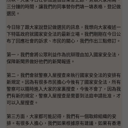
三分鐘的時間，讓我們的同事替你們填一填表格，登記做
選民。
今日除了跟大家說登記做選民的訊息，我想向大家複述一
下特區政府就國家安全法的最新立場。我們剛剛在今日公
布了回應社會的訴求、市民的關心，我們作出三點修訂。
第一，我們會將公眾利益作為抗辯理由加入國家安全法，
保障新聞界做好他們的新聞報道。
第二，我們會就警察入屋搜查來執行國家安全法的安排有
新規定。因為有很多市民擔心今後有了國家安全法，所有
警察可以隨時進入大家的家裏搜查，今後不會了，因為我
們有新的規定，警察入屋搜查是需要到法庭申請批准，才
可以入屋搜查。
第三方面，大家都可能記得，我們有一個取締組織的安
排。有很多人擔心，我們如果根據原有建議，如果有香港