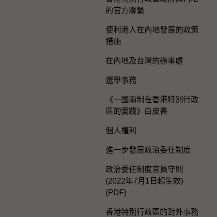
的官方聯繫
便利港人在內地發展的政策
措施
在內地及台灣的辦事處
選舉事務
《一國兩制在香港特別行政
區的實踐》白皮書
個人權利
進一步發展政治委任制度
政治委任制度官員守則
(2022年7月1日起生效)
(PDF)
香港特別行政區的對外事務