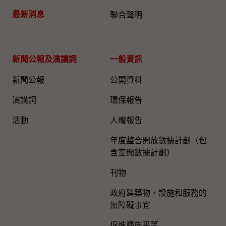
最新消息
聯合聲明
新聞公報及演講詞
一般資訊​
新聞公報
公開資料
演講詞
環保報告
活動
人權報告
年度整合開放數據計劃（包
含空間數據計劃）
刊物
政府建築物、設施和服務的
無障礙事宜
促進種族平等