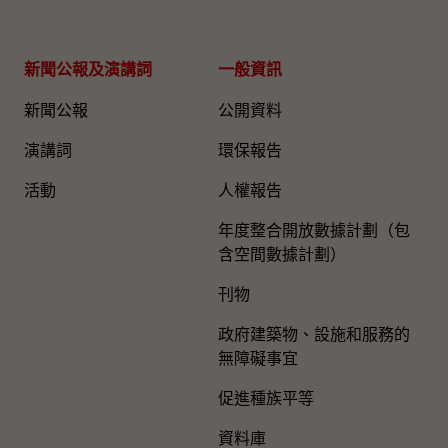
新聞公報及演講詞
一般資訊​
新聞公報
公開資料
演講詞
環保報告
活動
人權報告
年度整合開放數據計劃（包
含空間數據計劃）
刊物
政府建築物、設施和服務的
無障礙事宜
促進種族平等
資料庫