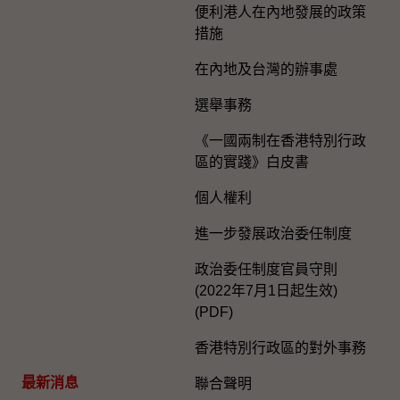
便利港人在內地發展的政策
措施
在內地及台灣的辦事處
選舉事務
《一國兩制在香港特別行政
區的實踐》白皮書
個人權利
進一步發展政治委任制度
政治委任制度官員守則
(2022年7月1日起生效)
(PDF)
香港特別行政區的對外事務
最新消息
聯合聲明