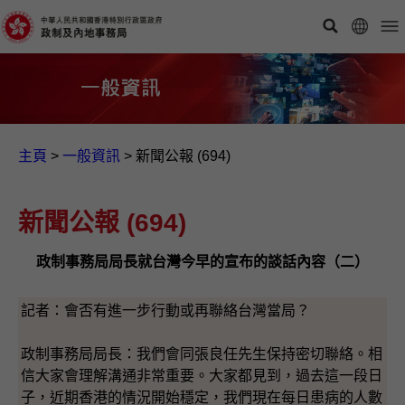
主頁
>
一般資訊​
>
新聞公報 (694)
新聞公報 (694)
政制事務局局長就台灣今早的宣布的談話內容（二）
記者：會否有進一步行動或再聯絡台灣當局？
政制事務局局長：我們會同張良任先生保持密切聯絡。相
信大家會理解溝通非常重要。大家都見到，過去這一段日
子，近期香港的情況開始穩定，我們現在每日患病的人數