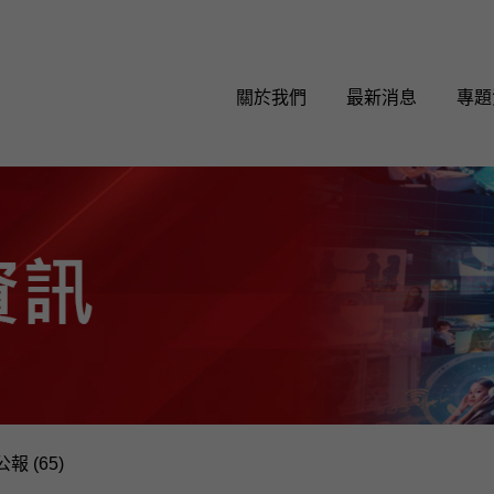
關於我們
最新消息
專題
報 (65)