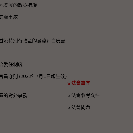
地發展的政策措施
的辦事處
香港特別行政區的實踐》白皮書
治委任制度
員守則 (2022年7月1日起生效)
立法會事宜
區的對外事務
立法會參考文件
立法會問題