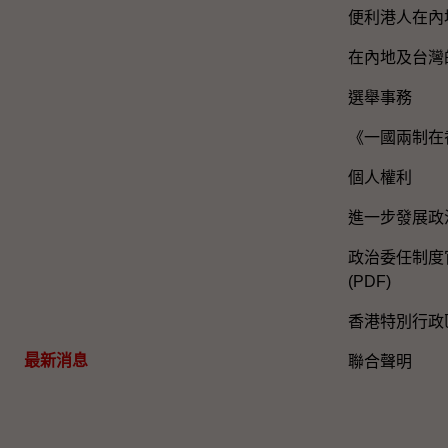
便利港人在內
在內地及台灣
選舉事務
《一國兩制在
個人權利
進一步發展政
政治委任制度官
(PDF)
香港特別行政
最新消息
聯合聲明