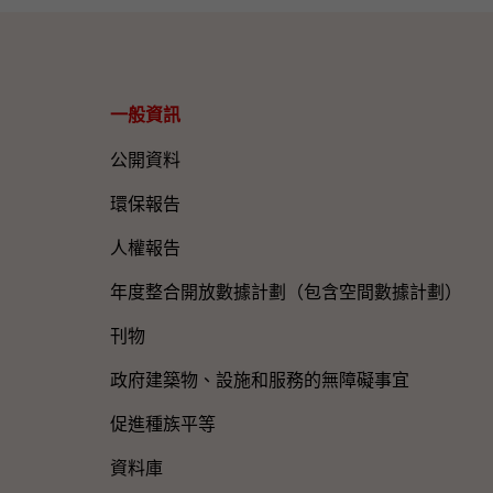
一般資訊​
公開資料
環保報告
人權報告
年度整合開放數據計劃（包含空間數據計劃）
刊物
政府建築物、設施和服務的無障礙事宜
促進種族平等
資料庫