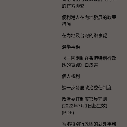
的官方聯繫
便利港人在內地發展的政策
措施
在內地及台灣的辦事處
選舉事務
《一國兩制在香港特別行政
區的實踐》白皮書
個人權利
進一步發展政治委任制度
政治委任制度官員守則
(2022年7月1日起生效)
(PDF)
香港特別行政區的對外事務