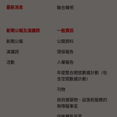
最新消息
聯合聲明
新聞公報及演講詞
一般資訊​
新聞公報
公開資料
演講詞
環保報告
活動
人權報告
年度整合開放數據計劃（包
含空間數據計劃）
刊物
政府建築物、設施和服務的
無障礙事宜
促進種族平等