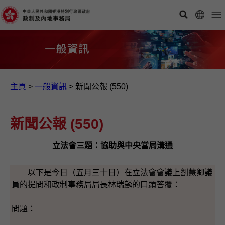
主頁
>
一般資訊​
>
新聞公報 (550)
新聞公報 (550)
立法會三題：協助與中央當局溝通
以下是今日（五月三十日）在立法會會議上劉慧卿議
員的提問和政制事務局局長林瑞麟的口頭答覆：
問題：