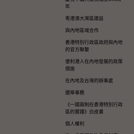
年
粵港澳大灣區建設
與內地區域合作
香港特別行政區政府與內地
的官方聯繫
便利港人在內地發展的政策
措施
在內地及台灣的辦事處
選舉事務
《一國兩制在香港特別行政
區的實踐》白皮書
個人權利