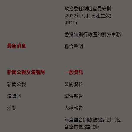
政治委任制度官員守則
(2022年7月1日起生效)
(PDF)
香港特別行政區的對外事務
最新消息
聯合聲明
新聞公報及演講詞
一般資訊​
新聞公報
公開資料
演講詞
環保報告
活動
人權報告
年度整合開放數據計劃（包
含空間數據計劃）