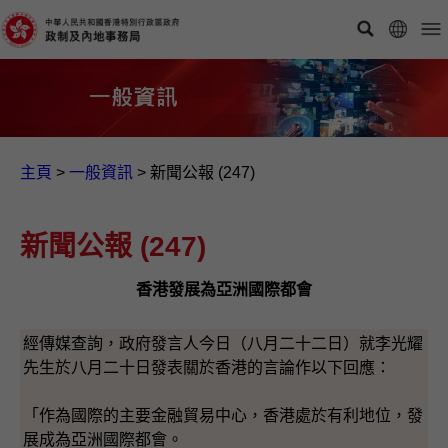
主頁
>
一般資訊​
>
新聞公報 (247)
新聞公報 (247)
香港發展為亞洲國際都會
經傳媒查詢，政府發言人今日（八月二十二日）就李光耀
先生於八月二十日發表關於香港的言論作以下回應：
「作為國際的主要金融貿易中心，香港處於有利地位，發
展成為亞洲國際都會。