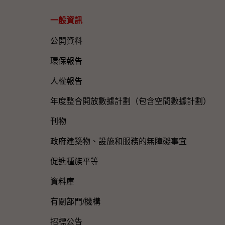
一般資訊​
公開資料
環保報告
人權報告
年度整合開放數據計劃（包含空間數據計劃）
刊物
政府建築物、設施和服務的無障礙事宜
促進種族平等
資料庫
有關部門/機構
招標公告