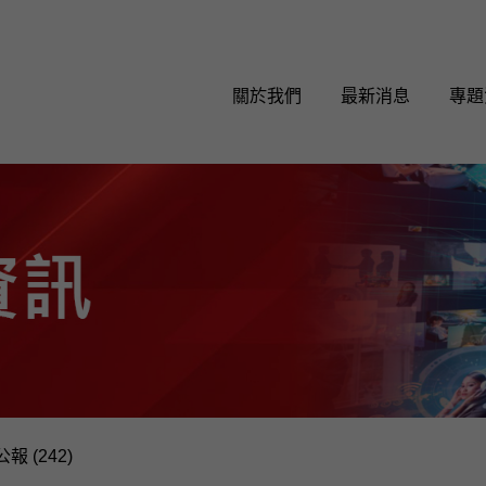
關於我們
最新消息
專題
報 (242)