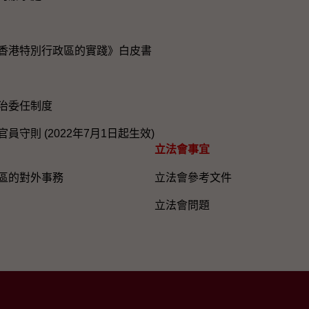
香港特別行政區的實踐》白皮書
治委任制度
員守則 (2022年7月1日起生效)
立法會事宜
區的對外事務
立法會參考文件
立法會問題